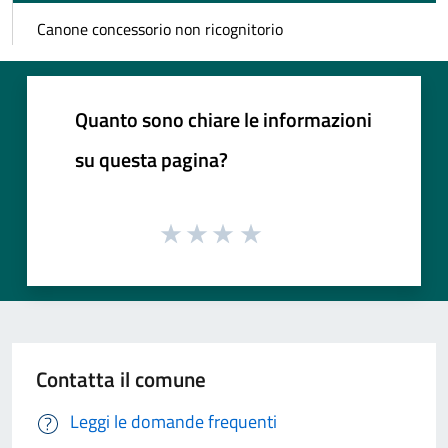
Canone concessorio non ricognitorio
Quanto sono chiare le informazioni
su questa pagina?
Contatta il comune
Leggi le domande frequenti