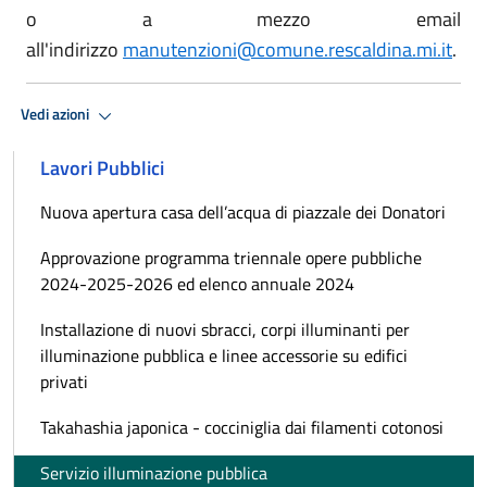
o a mezzo email
all'indirizzo
manutenzioni@comune.rescaldina.mi.it
.
Vedi azioni
Lavori Pubblici
Nuova apertura casa dell’acqua di piazzale dei Donatori
Approvazione programma triennale opere pubbliche
2024-2025-2026 ed elenco annuale 2024
Installazione di nuovi sbracci, corpi illuminanti per
illuminazione pubblica e linee accessorie su edifici
privati
Takahashia japonica - cocciniglia dai filamenti cotonosi
Servizio illuminazione pubblica