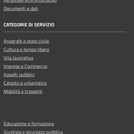
Documenti e dati
CATEGORIE DI SERVIZIO
Anagrafe e stato civile
Cultura e tempo libero
Vita lavorativa
Imprese e Commercio
Appalti pubblici
Catasto e urbanistica
Mobilità e trasporti
Educazione e formazione
Giustizia e sicurezza pubblica