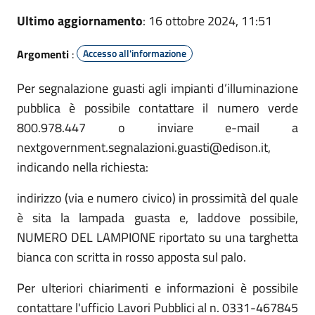
Ultimo aggiornamento
: 16 ottobre 2024, 11:51
Argomenti
:
Accesso all'informazione
Per segnalazione guasti agli impianti d’illuminazione
pubblica è possibile contattare il numero verde
800.978.447 o inviare e-mail a
nextgovernment.segnalazioni.guasti@edison.it,
indicando nella richiesta:
indirizzo (via e numero civico) in prossimità del quale
è sita la lampada guasta e, laddove possibile,
NUMERO DEL LAMPIONE riportato su una targhetta
bianca con scritta in rosso apposta sul palo.
Per ulteriori chiarimenti e informazioni è possibile
contattare l'ufficio Lavori Pubblici al n. 0331-467845