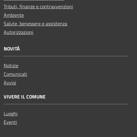
Tributi, finanze e contravvenzioni
Ambiente
Salute, benessere e assistenza
Autorizzazioni
NOVITÀ
Notizie
Comunicati
Avvisi
VIVERE IL COMUNE
Luoghi
Eventi