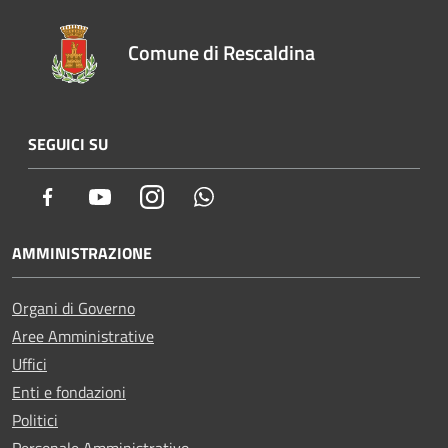
Comune di Rescaldina
SEGUICI SU
Facebook
Youtube
Instagram
Whatsapp
AMMINISTRAZIONE
Organi di Governo
Aree Amministrative
Uffici
Enti e fondazioni
Politici
Personale Amministrativo