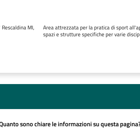
 Rescaldina MI,
Area attrezzata per la pratica di sport all'a
spazi e strutture specifiche per varie discip
Quanto sono chiare le informazioni su questa pagina