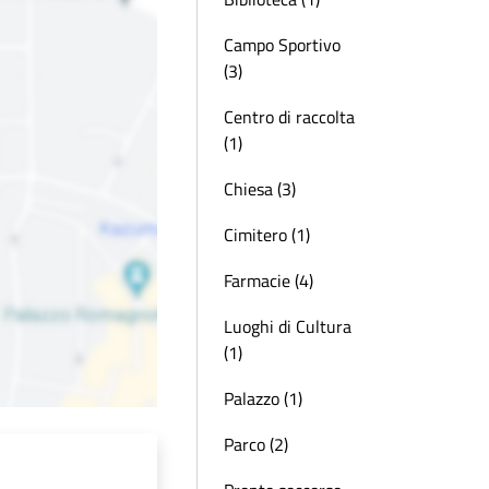
Campo Sportivo
(3)
Centro di raccolta
(1)
Chiesa (3)
Cimitero (1)
Farmacie (4)
Luoghi di Cultura
(1)
Palazzo (1)
Parco (2)