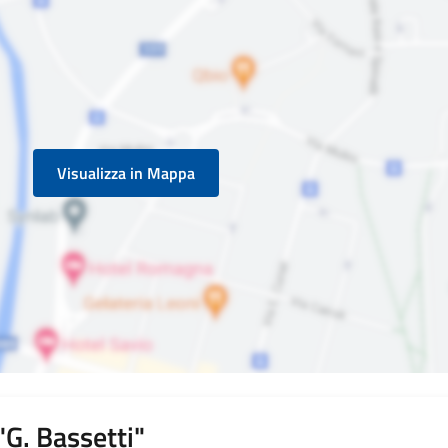
Visualizza in Mappa
G. Bassetti"