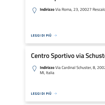
Indirizzo
Via Roma, 23, 20027 Rescaldi
LEGGI DI PIÙ
Centro Sportivo via Schust
Indirizzo
Via Cardinal Schuster, 8, 20
MI, Italia
LEGGI DI PIÙ