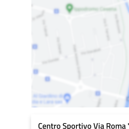
Centro Sportivo Via Roma "