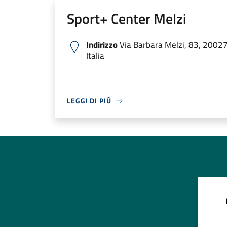
Sport+ Center Melzi
Indirizzo
Via Barbara Melzi, 83, 20027
Italia
LEGGI DI PIÙ