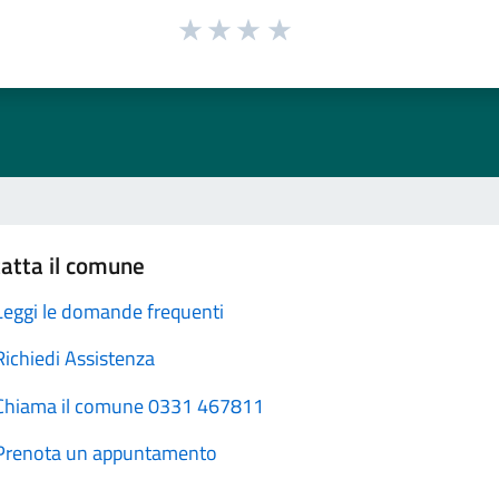
atta il comune
Leggi le domande frequenti
Richiedi Assistenza
Chiama il comune 0331 467811
Prenota un appuntamento