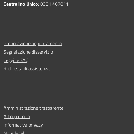
Centralino Unico:
0331 467811
Prenotazione appuntamento
Segnalazione disservizio
Leggi le FAQ
Richiesta di assistenza
Amministrazione trasparente
Albo pretorio
Informativa privacy
Note legali