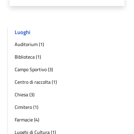
Luoghi
Auditorium (1)
Biblioteca (1)
Campo Sportivo (3)
Centro di raccolta (1)
Chiesa (3)
Cimitero (1)
Farmacie (4)
Luoghi di Cultura (1)