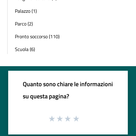
Palazzo (1)
Parco (2)
Pronto soccorso (110)
Scuola (6)
Quanto sono chiare le informazioni
su questa pagina?