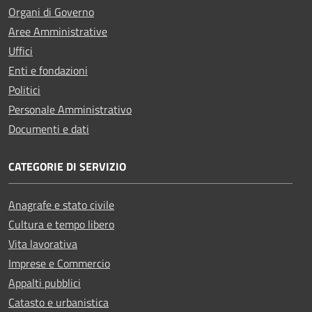
Organi di Governo
Aree Amministrative
Uffici
Enti e fondazioni
Politici
Personale Amministrativo
Documenti e dati
CATEGORIE DI SERVIZIO
Anagrafe e stato civile
Cultura e tempo libero
Vita lavorativa
Imprese e Commercio
Appalti pubblici
Catasto e urbanistica