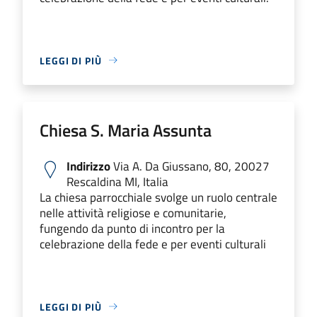
LEGGI DI PIÙ
Chiesa S. Maria Assunta
Indirizzo
Via A. Da Giussano, 80, 20027
Rescaldina MI, Italia
La chiesa parrocchiale svolge un ruolo centrale
nelle attività religiose e comunitarie,
fungendo da punto di incontro per la
celebrazione della fede e per eventi culturali
LEGGI DI PIÙ