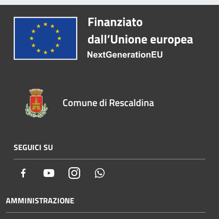
Comune di Rescaldina
SEGUICI SU
Facebook
Youtube
Instagram
Whatsapp
AMMINISTRAZIONE