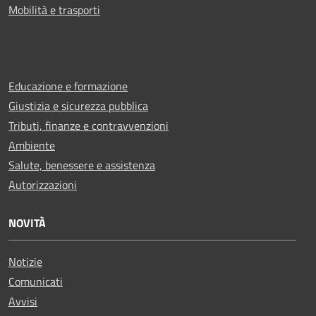
Mobilità e trasporti
Educazione e formazione
Giustizia e sicurezza pubblica
Tributi, finanze e contravvenzioni
Ambiente
Salute, benessere e assistenza
Autorizzazioni
NOVITÀ
Notizie
Comunicati
Avvisi