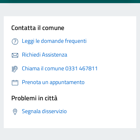
Contatta il comune
Leggi le domande frequenti
Richiedi Assistenza
Chiama il comune 0331 467811
Prenota un appuntamento
Problemi in città
Segnala disservizio