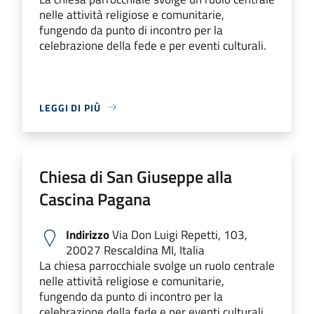
nelle attività religiose e comunitarie,
fungendo da punto di incontro per la
celebrazione della fede e per eventi culturali.
LEGGI DI PIÙ
Chiesa di San Giuseppe alla
Cascina Pagana
Indirizzo
Via Don Luigi Repetti, 103,
20027 Rescaldina MI, Italia
La chiesa parrocchiale svolge un ruolo centrale
nelle attività religiose e comunitarie,
fungendo da punto di incontro per la
celebrazione della fede e per eventi culturali.