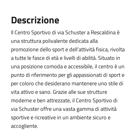
Descrizione
Il Centro Sportivo di via Schuster a Rescaldina è
una struttura polivalente dedicata alla
promozione dello sport e dell’attività fisica, rivolta
a tutte le fasce di età e livelli di abilità. Situato in
una posizione comoda e accessibile, il centro è un
punto di riferimento per gli appassionati di sport e
per coloro che desiderano mantenere uno stile di
vita attivo e sano. Grazie alle sue strutture
moderne e ben attrezzate, il Centro Sportivo di
via Schuster offre una vasta gamma di attività
sportive e ricreative in un ambiente sicuro e
accogliente.