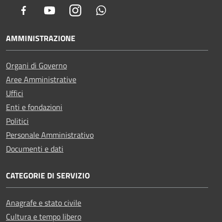
Facebook
Youtube
Instagram
Whatsapp
AMMINISTRAZIONE
Organi di Governo
Aree Amministrative
Uffici
Enti e fondazioni
Politici
Personale Amministrativo
Documenti e dati
CATEGORIE DI SERVIZIO
Anagrafe e stato civile
Cultura e tempo libero