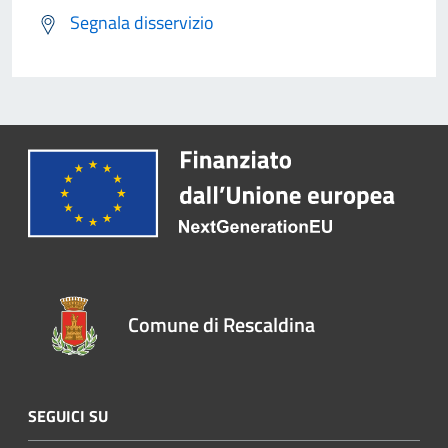
Segnala disservizio
Comune di Rescaldina
SEGUICI SU