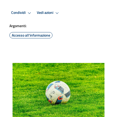
Condividi
Vedi azioni
Argomenti:
Accesso all'informazione