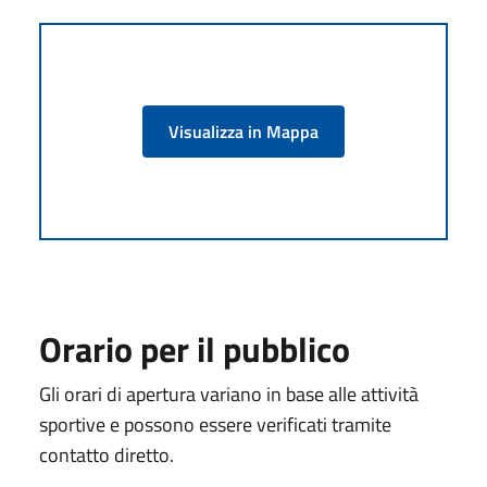
Visualizza in Mappa
Orario per il pubblico
Gli orari di apertura variano in base alle attività
sportive e possono essere verificati tramite
contatto diretto.