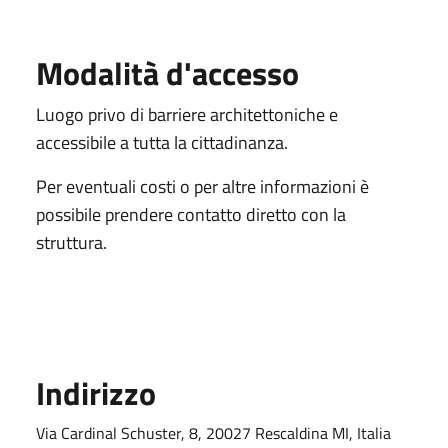
Modalità d'accesso
Luogo privo di barriere architettoniche e
accessibile a tutta la cittadinanza.
Per eventuali costi o per altre informazioni è
possibile prendere contatto diretto con la
struttura.
Indirizzo
Via Cardinal Schuster, 8, 20027 Rescaldina MI, Italia