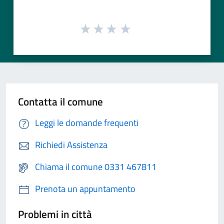
Contatta il comune
Leggi le domande frequenti
Richiedi Assistenza
Chiama il comune 0331 467811
Prenota un appuntamento
Problemi in città