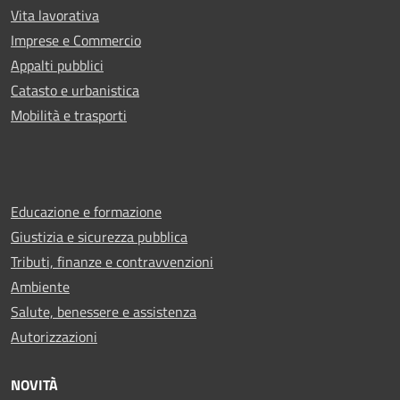
Vita lavorativa
Imprese e Commercio
Appalti pubblici
Catasto e urbanistica
Mobilità e trasporti
Educazione e formazione
Giustizia e sicurezza pubblica
Tributi, finanze e contravvenzioni
Ambiente
Salute, benessere e assistenza
Autorizzazioni
NOVITÀ