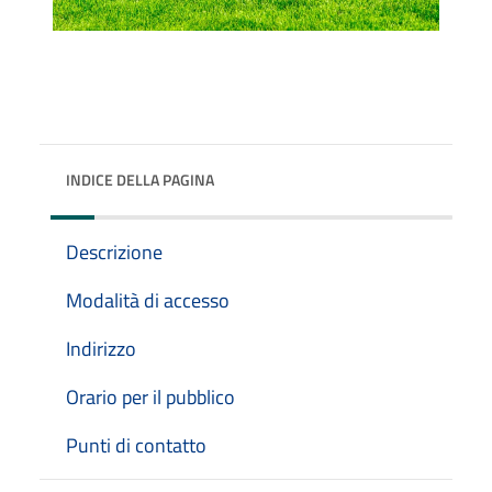
INDICE DELLA PAGINA
Descrizione
Modalità di accesso
Indirizzo
Orario per il pubblico
Punti di contatto