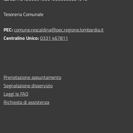
Tesoreria Comunale
PEC:
comune.rescaldina@pec.regione.lombardia.it
Centralino Unico:
0331 467811
Prenotazione appuntamento
Segnalazione disservizio
Leggi le FAQ
Richiesta di assistenza