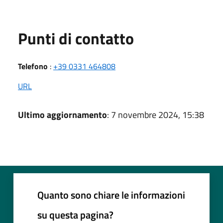
Punti di contatto
Telefono
:
+39 0331 464808
URL
Ultimo aggiornamento
: 7 novembre 2024, 15:38
Quanto sono chiare le informazioni
su questa pagina?