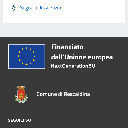
Segnala disservizio
Comune di Rescaldina
SEGUICI SU