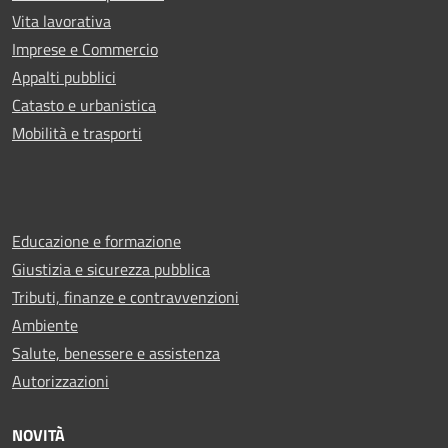
Vita lavorativa
Imprese e Commercio
Appalti pubblici
Catasto e urbanistica
Mobilità e trasporti
Educazione e formazione
Giustizia e sicurezza pubblica
Tributi, finanze e contravvenzioni
Ambiente
Salute, benessere e assistenza
Autorizzazioni
NOVITÀ