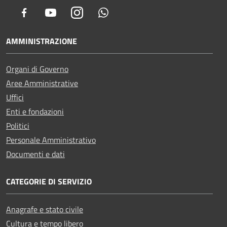
Facebook
Youtube
Instagram
Whatsapp
AMMINISTRAZIONE
Organi di Governo
Aree Amministrative
Uffici
Enti e fondazioni
Politici
Personale Amministrativo
Documenti e dati
CATEGORIE DI SERVIZIO
Anagrafe e stato civile
Cultura e tempo libero