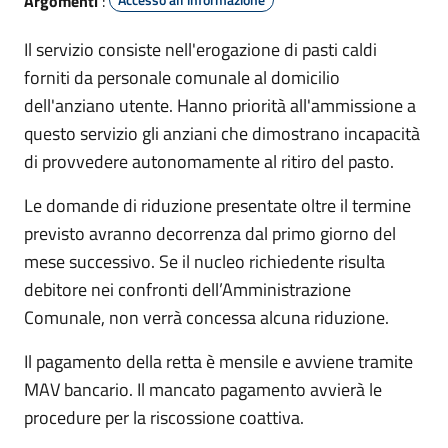
Argomenti
:
Il servizio consiste nell'erogazione di pasti caldi
forniti da personale comunale al domicilio
dell'anziano utente. Hanno priorità all'ammissione a
questo servizio gli anziani che dimostrano incapacità
di provvedere autonomamente al ritiro del pasto.
Le domande di riduzione presentate oltre il termine
previsto avranno decorrenza dal primo giorno del
mese successivo. Se il nucleo richiedente risulta
debitore nei confronti dell’Amministrazione
Comunale, non verrà concessa alcuna riduzione.
Il pagamento della retta è mensile e avviene tramite
MAV bancario. Il mancato pagamento avvierà le
procedure per la riscossione coattiva.