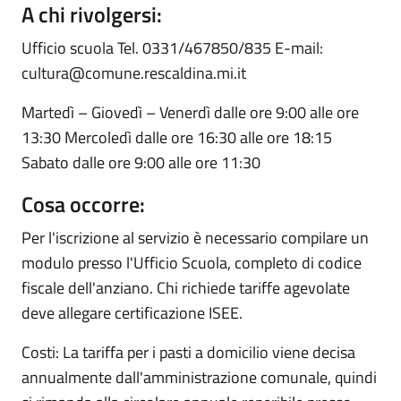
A chi rivolgersi:
Ufficio scuola Tel. 0331/467850/835 E-mail:
cultura@comune.rescaldina.mi.it
Martedì – Giovedì – Venerdì dalle ore 9:00 alle ore
13:30 Mercoledì dalle ore 16:30 alle ore 18:15
Sabato dalle ore 9:00 alle ore 11:30
Cosa occorre:
Per l'iscrizione al servizio è necessario compilare un
modulo presso l'Ufficio Scuola, completo di codice
fiscale dell'anziano. Chi richiede tariffe agevolate
deve allegare certificazione ISEE.
Costi: La tariffa per i pasti a domicilio viene decisa
annualmente dall'amministrazione comunale, quindi