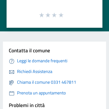
Contatta il comune
Leggi le domande frequenti
Richiedi Assistenza
Chiama il comune 0331 467811
Prenota un appuntamento
Problemi in città