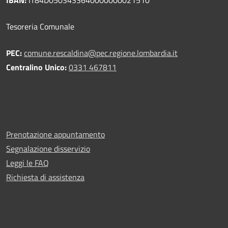
Tesoreria Comunale
PEC:
comune.rescaldina@pec.regione.lombardia.it
Centralino Unico:
0331 467811
Prenotazione appuntamento
Segnalazione disservizio
Leggi le FAQ
Richiesta di assistenza