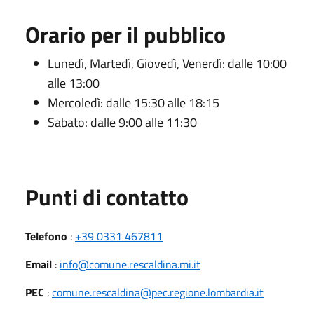
Orario per il pubblico
Lunedì, Martedì, Giovedì, Venerdì: dalle 10:00
alle 13:00
Mercoledì: dalle 15:30 alle 18:15
Sabato: dalle 9:00 alle 11:30
Punti di contatto
Telefono
:
+39 0331 467811
Email
:
info@comune.rescaldina.mi.it
PEC
:
comune.rescaldina@pec.regione.lombardia.it