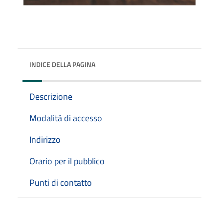
INDICE DELLA PAGINA
Descrizione
Modalità di accesso
Indirizzo
Orario per il pubblico
Punti di contatto