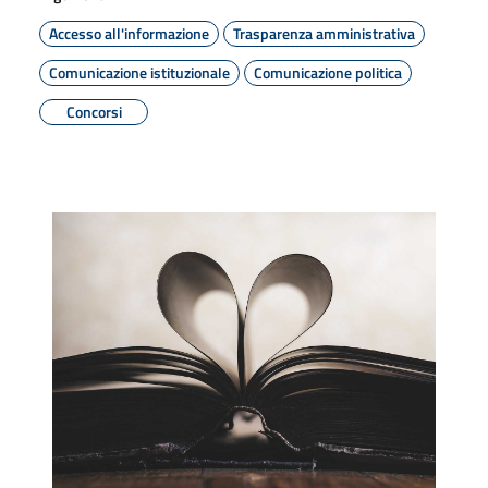
Accesso all'informazione
Trasparenza amministrativa
Comunicazione istituzionale
Comunicazione politica
Concorsi