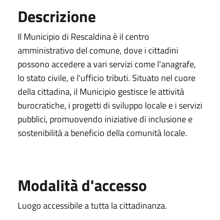
Descrizione
Il Municipio di Rescaldina è il centro
amministrativo del comune, dove i cittadini
possono accedere a vari servizi come l'anagrafe,
lo stato civile, e l'ufficio tributi. Situato nel cuore
della cittadina, il Municipio gestisce le attività
burocratiche, i progetti di sviluppo locale e i servizi
pubblici, promuovendo iniziative di inclusione e
sostenibilità a beneficio della comunità locale.
Modalità d'accesso
Luogo accessibile a tutta la cittadinanza.