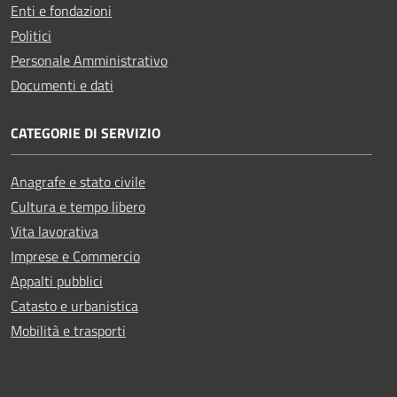
Enti e fondazioni
Politici
Personale Amministrativo
Documenti e dati
CATEGORIE DI SERVIZIO
Anagrafe e stato civile
Cultura e tempo libero
Vita lavorativa
Imprese e Commercio
Appalti pubblici
Catasto e urbanistica
Mobilità e trasporti