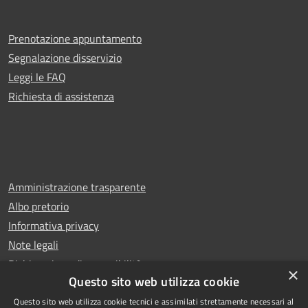
Prenotazione appuntamento
Segnalazione disservizio
Leggi le FAQ
Richiesta di assistenza
Amministrazione trasparente
Albo pretorio
Informativa privacy
Note legali
Dichiarazione di accessibilità
×
Questo sito web utilizza cookie
Questo sito web utilizza cookie tecnici e assimilati strettamente necessari al