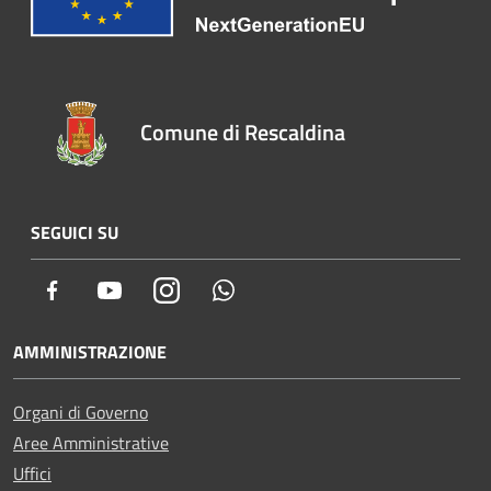
Comune di Rescaldina
SEGUICI SU
Facebook
Youtube
Instagram
Whatsapp
AMMINISTRAZIONE
Organi di Governo
Aree Amministrative
Uffici