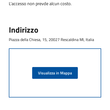
L'accesso non prevde alcun costo.
Indirizzo
Piazza della Chiesa, 15, 20027 Rescaldina MI, Italia
Visualizza in Mappa