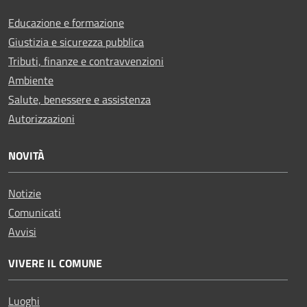
Educazione e formazione
Giustizia e sicurezza pubblica
Tributi, finanze e contravvenzioni
Ambiente
Salute, benessere e assistenza
Autorizzazioni
NOVITÀ
Notizie
Comunicati
Avvisi
VIVERE IL COMUNE
Luoghi