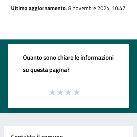
Ultimo aggiornamento
: 8 novembre 2024, 10:47
Quanto sono chiare le informazioni
su questa pagina?
Contatta il comune