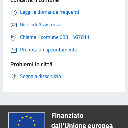
Leggi le domande frequenti
Richiedi Assistenza
Chiama il comune 0331 467811
Prenota un appuntamento
Problemi in città
Segnala disservizio