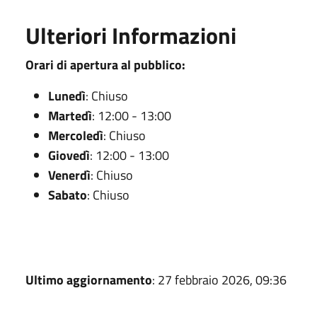
Ulteriori Informazioni
Orari di apertura al pubblico:
Lunedì
: Chiuso
Martedì
: 12:00 - 13:00
Mercoledì
: Chiuso
Giovedì
: 12:00 - 13:00
Venerdì
: Chiuso
Sabato
: Chiuso
Ultimo aggiornamento
: 27 febbraio 2026, 09:36