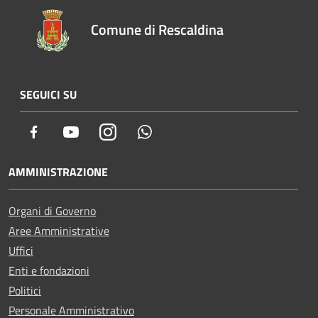
Comune di Rescaldina
SEGUICI SU
Facebook
Youtube
Instagram
Whatsapp
AMMINISTRAZIONE
Organi di Governo
Aree Amministrative
Uffici
Enti e fondazioni
Politici
Personale Amministrativo