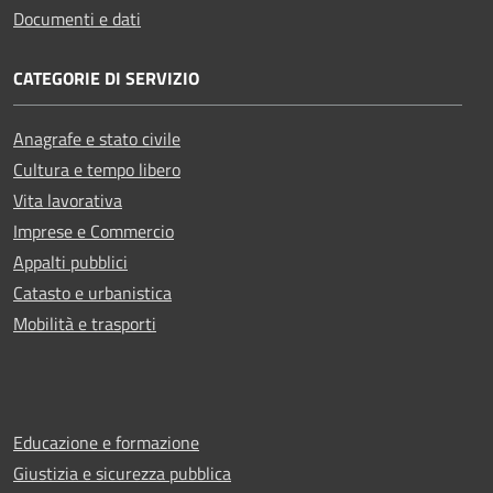
Documenti e dati
CATEGORIE DI SERVIZIO
Anagrafe e stato civile
Cultura e tempo libero
Vita lavorativa
Imprese e Commercio
Appalti pubblici
Catasto e urbanistica
Mobilità e trasporti
Educazione e formazione
Giustizia e sicurezza pubblica