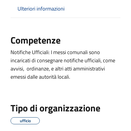
Ulteriori informazioni
Competenze
Notifiche Ufficiali: I messi comunali sono
incaricati di consegnare notifiche ufficiali, come
avvisi, ordinanze, e altri atti amministrativi
emessi dalle autorità locali.
Tipo di organizzazione
ufficio