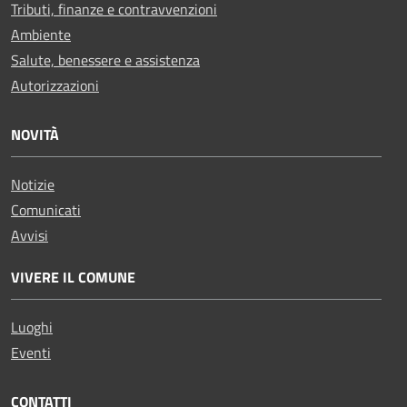
Tributi, finanze e contravvenzioni
Ambiente
Salute, benessere e assistenza
Autorizzazioni
NOVITÀ
Notizie
Comunicati
Avvisi
VIVERE IL COMUNE
Luoghi
Eventi
CONTATTI