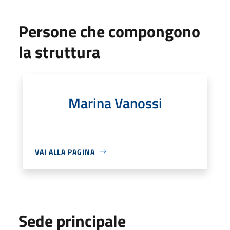
Persone che compongono
la struttura
Marina Vanossi
VAI ALLA PAGINA
Sede principale