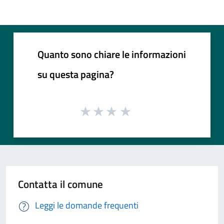
Quanto sono chiare le informazioni
su questa pagina?
Contatta il comune
Leggi le domande frequenti