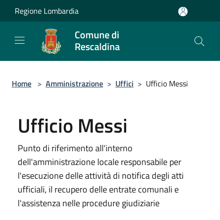
Salta al contenuto principale
Regione Lombardia
Comune di
Rescaldina
Home
>
Amministrazione
>
Uffici
>
Ufficio Messi
Ufficio Messi
Punto di riferimento all'interno
dell'amministrazione locale responsabile per
l'esecuzione delle attività di notifica degli atti
ufficiali, il recupero delle entrate comunali e
l'assistenza nelle procedure giudiziarie