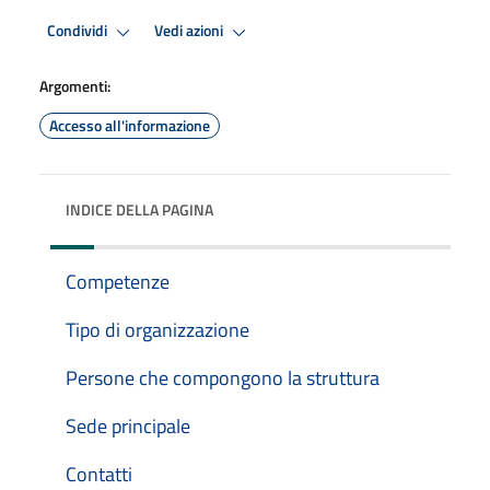
Condividi
Vedi azioni
Argomenti:
Accesso all'informazione
INDICE DELLA PAGINA
Competenze
Tipo di organizzazione
Persone che compongono la struttura
Sede principale
Contatti