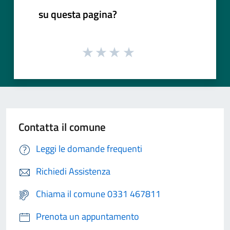
su questa pagina?
Contatta il comune
Leggi le domande frequenti
Richiedi Assistenza
Chiama il comune 0331 467811
Prenota un appuntamento