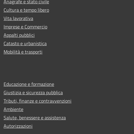
Anagrafe e stato civile
Cultura e tempo libero
Vita lavorativa
Imprese e Commercio
Appalti pubblici
Catasto e urbanistica
Mobilità e trasporti
Educazione e formazione
Giustizia e sicurezza pubblica
Tributi, finanze e contravvenzioni
Ambiente
Salute, benessere e assistenza
Autorizzazioni