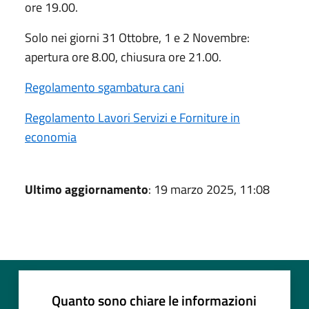
ore 19.00.
Solo nei giorni 31 Ottobre, 1 e 2 Novembre:
apertura ore 8.00, chiusura ore 21.00.
Regolamento sgambatura cani
Regolamento Lavori Servizi e Forniture in
economia
Ultimo aggiornamento
: 19 marzo 2025, 11:08
Quanto sono chiare le informazioni