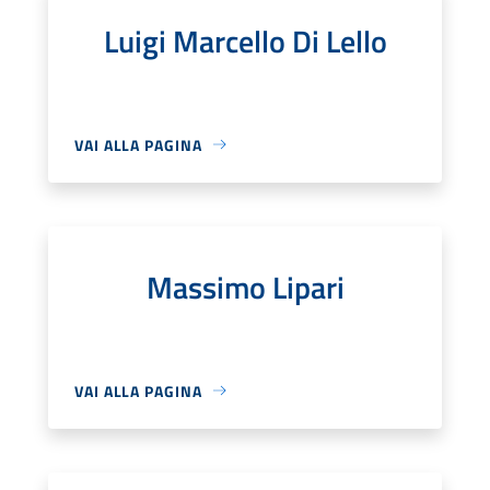
Luigi Marcello Di Lello
VAI ALLA PAGINA
Massimo Lipari
VAI ALLA PAGINA