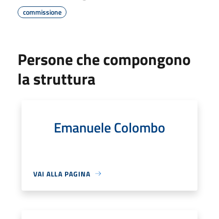
commissione
Persone che compongono
la struttura
Emanuele Colombo
VAI ALLA PAGINA