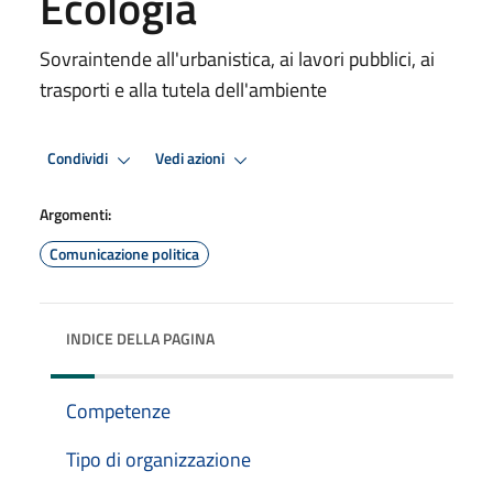
Ecologia
Sovraintende all'urbanistica, ai lavori pubblici, ai
trasporti e alla tutela dell'ambiente
Condividi
Vedi azioni
Argomenti:
Comunicazione politica
INDICE DELLA PAGINA
Competenze
Tipo di organizzazione