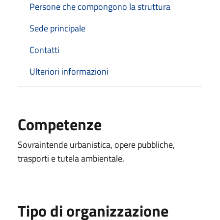
Persone che compongono la struttura
Sede principale
Contatti
Ulteriori informazioni
Competenze
Sovraintende urbanistica, opere pubbliche,
trasporti e tutela ambientale.
Tipo di organizzazione