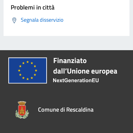
Problemi in città
Segnala disservizio
Comune di Rescaldina