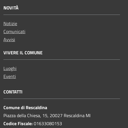
NOVITÀ
Notizie
Comunicati
Avvisi
VIVERE IL COMUNE
Luoghi
Eventi
CONTATTI
Comune di Rescaldina
Piazza della Chiesa, 15, 20027 Rescaldina MI
Codice Fiscale:
01633080153