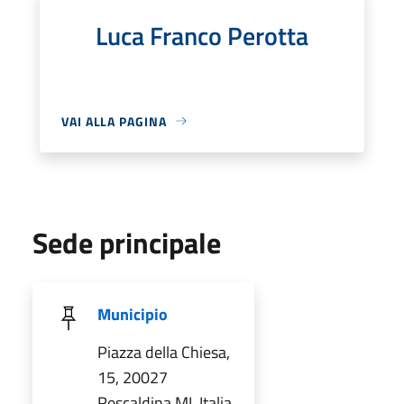
Luca Franco Perotta
VAI ALLA PAGINA
Sede principale
Municipio
Piazza della Chiesa,
15, 20027
Rescaldina MI, Italia