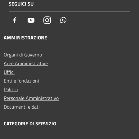
SEGUICI SU
Facebook
Youtube
Instagram
Whatsapp
AMMINISTRAZIONE
Organi di Governo
Aree Amministrative
Uffici
Enti e fondazioni
Politici
Personale Amministrativo
Documenti e dati
CATEGORIE DI SERVIZIO