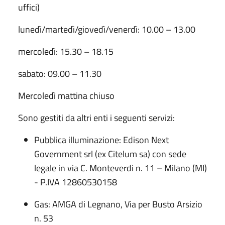
uffici)
lunedì/martedì/giovedì/venerdì: 10.00 – 13.00
mercoledì: 15.30 – 18.15
sabato: 09.00 – 11.30
Mercoledì mattina chiuso
Sono gestiti da altri enti i seguenti servizi:
Pubblica illuminazione: Edison Next
Government srl (ex Citelum sa) con sede
legale in via C. Monteverdi n. 11 – Milano (MI)
- P.IVA 12860530158
Gas: AMGA di Legnano, Via per Busto Arsizio
n. 53