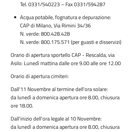
Tel. 0331/540223 – Fax 0331/594287
Acqua potabile, fognatura e depurazione:
CAP di Milano, Via Rimini 34/36
N. verde: 800.428.428
N. verde: 800.175.571 (per guasti e disservizi)
Orario di apertura sportello CAP - Rescalda, via
Asilo: Lunedì mattina dalle ore 9.00 alle ore 12.00
Orario di apertura cimiteri:
Dall'11 Novembre al termine dell'ora solare:
da lunedì a domenica apertura ore 8.00, chiusura
ore 18.00.
Dall'inizio dell'ora legale al 10 Novembre:
da lunedì a domenica apertura ore 8.00, chiusura