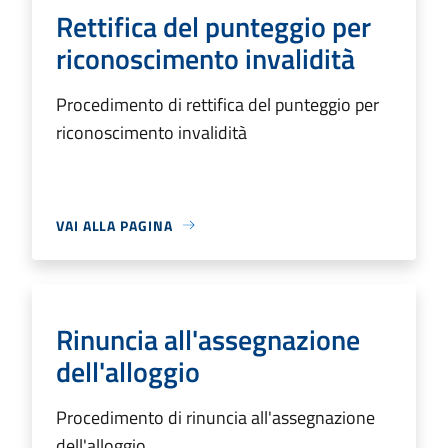
Rettifica del punteggio per
riconoscimento invalidità
Procedimento di rettifica del punteggio per
riconoscimento invalidità
VAI ALLA PAGINA
Rinuncia all'assegnazione
dell'alloggio
Procedimento di rinuncia all'assegnazione
dell'alloggio