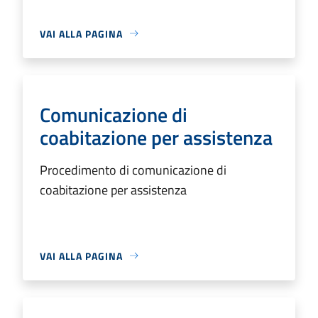
VAI ALLA PAGINA
Comunicazione di
coabitazione per assistenza
Procedimento di comunicazione di
coabitazione per assistenza
VAI ALLA PAGINA