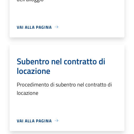
VAI ALLA PAGINA
Subentro nel contratto di
locazione
Procedimento di subentro nel contratto di
locazione
VAI ALLA PAGINA