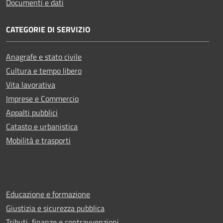
Documenti e dati
CATEGORIE DI SERVIZIO
Anagrafe e stato civile
Cultura e tempo libero
Vita lavorativa
Imprese e Commercio
Appalti pubblici
Catasto e urbanistica
Mobilità e trasporti
Educazione e formazione
Giustizia e sicurezza pubblica
Tributi, finanze e contravvenzioni