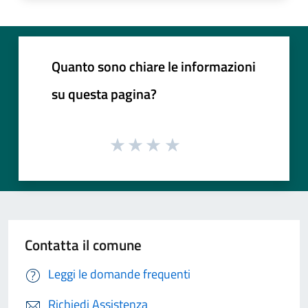
Quanto sono chiare le informazioni
su questa pagina?
Contatta il comune
Leggi le domande frequenti
Richiedi Assistenza