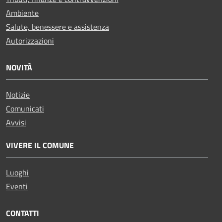
Ambiente
Salute, benessere e assistenza
Autorizzazioni
NOVITÀ
Notizie
Comunicati
Avvisi
VIVERE IL COMUNE
Luoghi
Eventi
CONTATTI