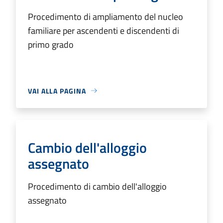
Procedimento di ampliamento del nucleo
familiare per ascendenti e discendenti di
primo grado
VAI ALLA PAGINA
Cambio dell'alloggio
assegnato
Procedimento di cambio dell'alloggio
assegnato