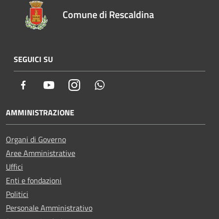
Comune di Rescaldina
SEGUICI SU
Facebook
Youtube
Instagram
Whatsapp
AMMINISTRAZIONE
Organi di Governo
Aree Amministrative
Uffici
Enti e fondazioni
Politici
Personale Amministrativo