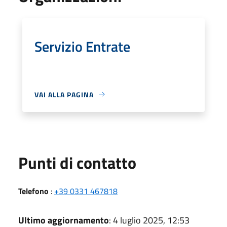
Servizio Entrate
VAI ALLA PAGINA
Punti di contatto
Telefono
:
+39 0331 467818
Ultimo aggiornamento
: 4 luglio 2025, 12:53