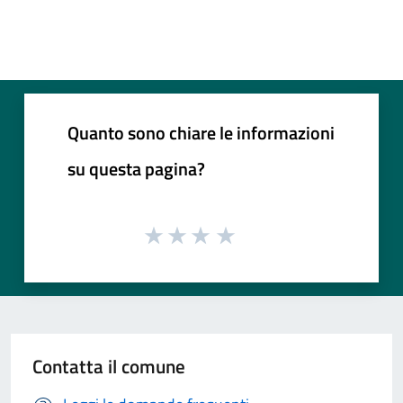
Quanto sono chiare le informazioni
su questa pagina?
Contatta il comune