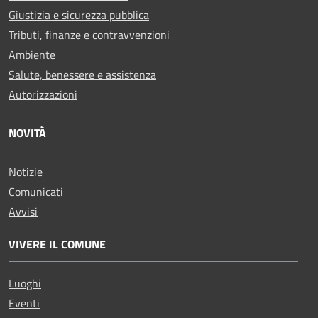
Giustizia e sicurezza pubblica
Tributi, finanze e contravvenzioni
Ambiente
Salute, benessere e assistenza
Autorizzazioni
NOVITÀ
Notizie
Comunicati
Avvisi
VIVERE IL COMUNE
Luoghi
Eventi