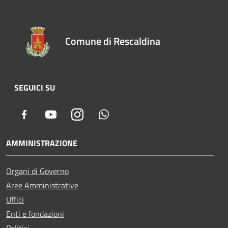
Comune di Rescaldina
SEGUICI SU
Facebook
Youtube
Instagram
Whatsapp
AMMINISTRAZIONE
Organi di Governo
Aree Amministrative
Uffici
Enti e fondazioni
Politici