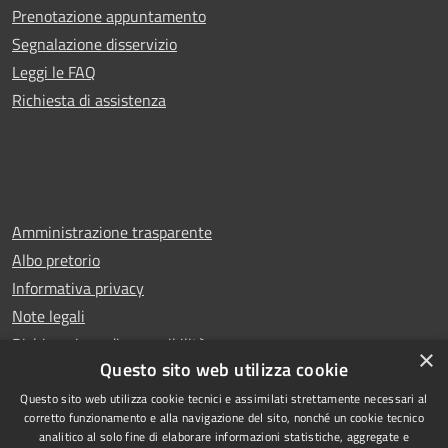
Prenotazione appuntamento
Segnalazione disservizio
Leggi le FAQ
Richiesta di assistenza
Amministrazione trasparente
Albo pretorio
Informativa privacy
Note legali
Dichiarazione di accessibilità
×
Questo sito web utilizza cookie
Questo sito web utilizza cookie tecnici e assimilati strettamente necessari al
corretto funzionamento e alla navigazione del sito, nonché un cookie tecnico
analitico al solo fine di elaborare informazioni statistiche, aggregate e
RSS
Copyright © 2026 • Comune di