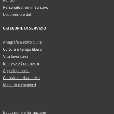
Personale Amministrativo
Documenti e dati
CATEGORIE DI SERVIZIO
Anagrafe e stato civile
Cultura e tempo libero
Vita lavorativa
Imprese e Commercio
Appalti pubblici
Catasto e urbanistica
Mobilità e trasporti
Educazione e formazione