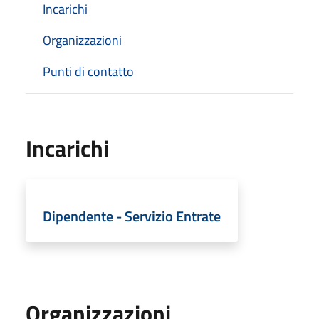
Incarichi
Organizzazioni
Punti di contatto
Incarichi
Dipendente - Servizio Entrate
Organizzazioni