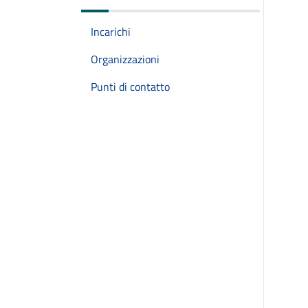
Incarichi
Organizzazioni
Punti di contatto