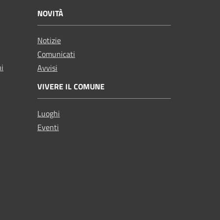
NOVITÀ
Notizie
Comunicati
ni
Avvisi
VIVERE IL COMUNE
Luoghi
Eventi