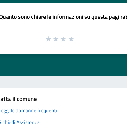
Quanto sono chiare le informazioni su questa pagina
atta il comune
Leggi le domande frequenti
Richiedi Assistenza