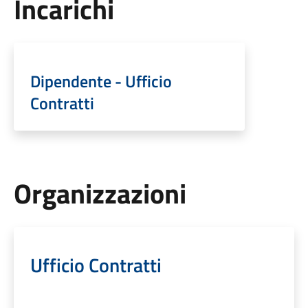
Incarichi
Dipendente - Ufficio
Contratti
Organizzazioni
Ufficio Contratti