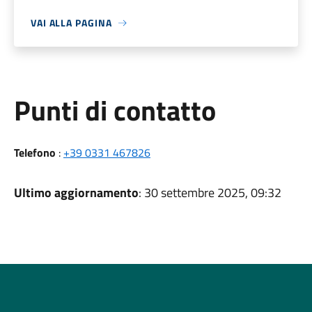
VAI ALLA PAGINA
Punti di contatto
Telefono
:
+39 0331 467826
Ultimo aggiornamento
: 30 settembre 2025, 09:32