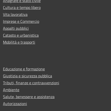
Anagrafe e stato civile
Cultura e tempo libero
Vita lavorativa
Imprese e Commercio
Appalti pubblici
Catasto e urbanistica
Mobilità e trasporti
Educazione e formazione
Giustizia e sicurezza pubblica
Tributi, finanze e contravvenzioni
Ambiente
Salute, benessere e assistenza
Autorizzazioni