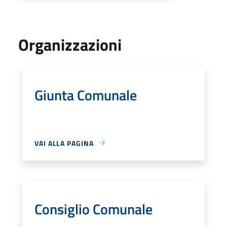
Organizzazioni
Giunta Comunale
VAI ALLA PAGINA
Consiglio Comunale