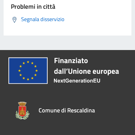
Problemi in città
Segnala disservizio
Comune di Rescaldina