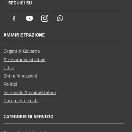
SEGUICI SU
Facebook
Youtube
Instagram
Whatsapp
AMMINISTRAZIONE
Organi di Governo
Aree Amministrative
Uffici
Enti e fondazioni
Politici
Personale Amministrativo
Documenti e dati
CATEGORIE DI SERVIZIO