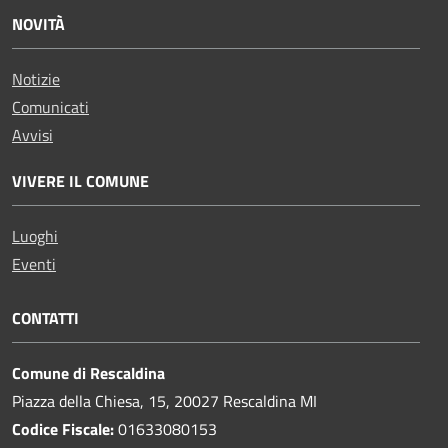
NOVITÀ
Notizie
Comunicati
Avvisi
VIVERE IL COMUNE
Luoghi
Eventi
CONTATTI
Comune di Rescaldina
Piazza della Chiesa, 15, 20027 Rescaldina MI
Codice Fiscale:
01633080153