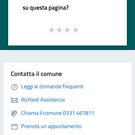
su questa pagina?
Contatta il comune
Leggi le domande frequenti
Richiedi Assistenza
Chiama il comune 0331 467811
Prenota un appuntamento