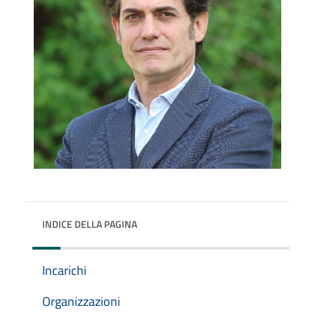
INDICE DELLA PAGINA
Incarichi
Organizzazioni