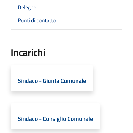
Deleghe
Punti di contatto
Incarichi
Sindaco - Giunta Comunale
Sindaco - Consiglio Comunale