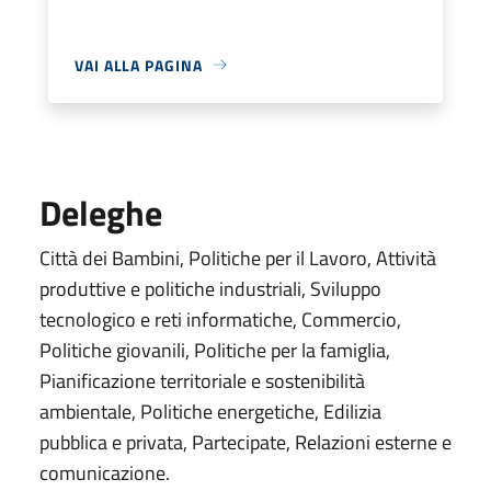
VAI ALLA PAGINA
Deleghe
Città dei Bambini, Politiche per il Lavoro, Attività
produttive e politiche industriali, Sviluppo
tecnologico e reti informatiche, Commercio,
Politiche giovanili, Politiche per la famiglia,
Pianificazione territoriale e sostenibilità
ambientale, Politiche energetiche, Edilizia
pubblica e privata, Partecipate, Relazioni esterne e
comunicazione.