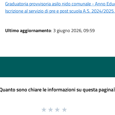
Graduatoria provvisoria asilo nido comunale - Anno Ed
Iscrizione al servizio di pre e post scuola A.S. 2024/2025.
Ultimo aggiornamento
: 3 giugno 2026, 09:59
Quanto sono chiare le informazioni su questa pagina