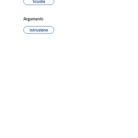
Scuola
Argomenti:
Istruzione