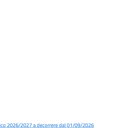
lastico 2026/2027 a decorrere dal 01/09/2026