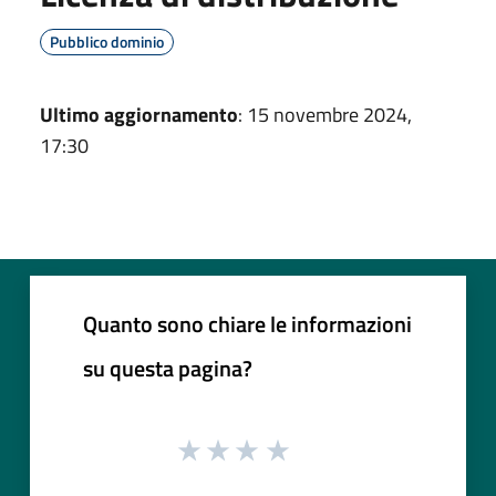
Pubblico dominio
Ultimo aggiornamento
: 15 novembre 2024,
17:30
Quanto sono chiare le informazioni
su questa pagina?