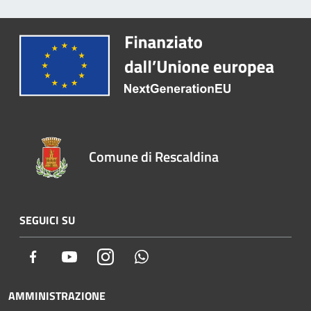
Comune di Rescaldina
SEGUICI SU
Facebook
Youtube
Instagram
Whatsapp
AMMINISTRAZIONE