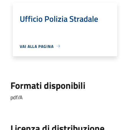
Ufficio Polizia Stradale
VAI ALLA PAGINA
Formati disponibili
pdf/A
Licenza di distribuzione