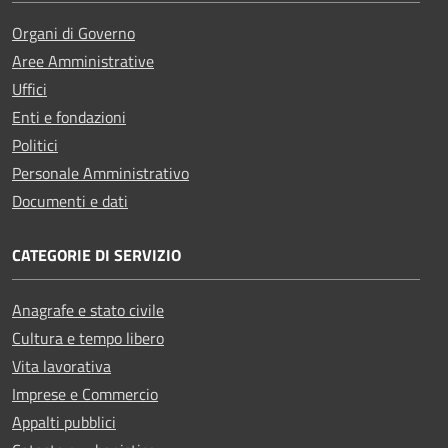
Organi di Governo
Aree Amministrative
Uffici
Enti e fondazioni
Politici
Personale Amministrativo
Documenti e dati
CATEGORIE DI SERVIZIO
Anagrafe e stato civile
Cultura e tempo libero
Vita lavorativa
Imprese e Commercio
Appalti pubblici