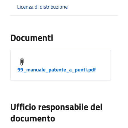
Licenza di distribuzione
Documenti
99_manuale_patente_a_punti.pdf
Ufficio responsabile del
documento