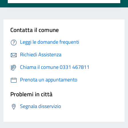
Contatta il comune
Leggi le domande frequenti
Richiedi Assistenza
Chiama il comune 0331 467811
Prenota un appuntamento
Problemi in città
Segnala disservizio