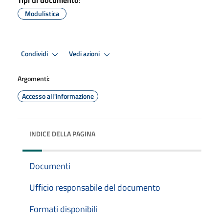
Modulistica
Condividi
Vedi azioni
Argomenti:
Accesso all'informazione
INDICE DELLA PAGINA
Documenti
Ufficio responsabile del documento
Formati disponibili