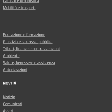
Catasto e urbanistica
Mobilità e trasporti
Educazione e formazione
Giustizia e sicurezza pubblica
Tributi, finanze e contravvenzioni
Ambiente
Salute, benessere e assistenza
Autorizzazioni
NOVITÀ
Notizie
Comunicati
Avvisi